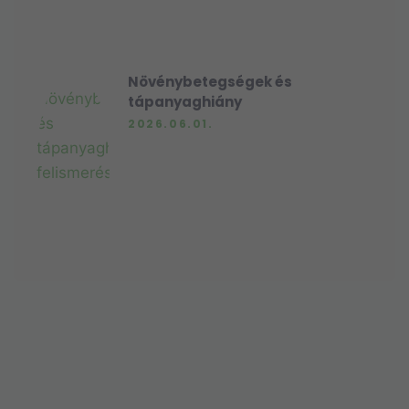
Növénybetegségek és
tápanyaghiány
2026.06.01.