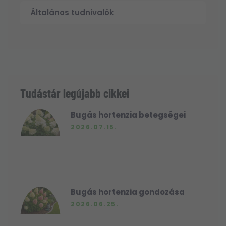
Általános tudnivalók
Tudástár legújabb cikkei
Bugás hortenzia betegségei
2026.07.15.
Bugás hortenzia gondozása
2026.06.25.