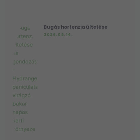
Bugás hortenzia ültetése
2026.06.14.