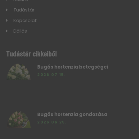
Tudástár
Kapcsolat
Elállás
Tudástár cikkeiből
Bugás hortenzia betegségei
2026.07.15.
Bugás hortenzia gondozása
2026.06.25.