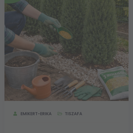
EMIKERT-ERIKA
TISZAFA