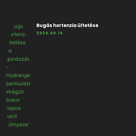
Bugás hortenzia ültetése
2026.06.14.