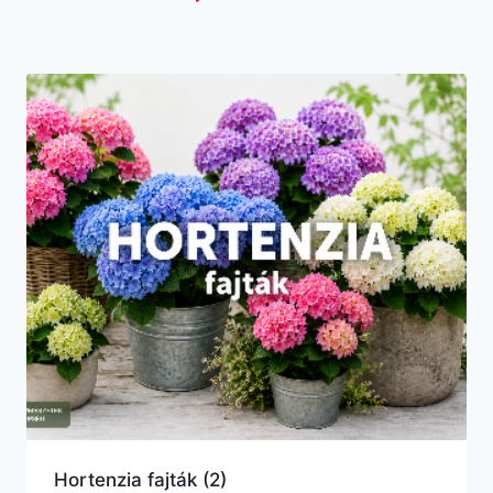
Hortenzia fajták
(2)