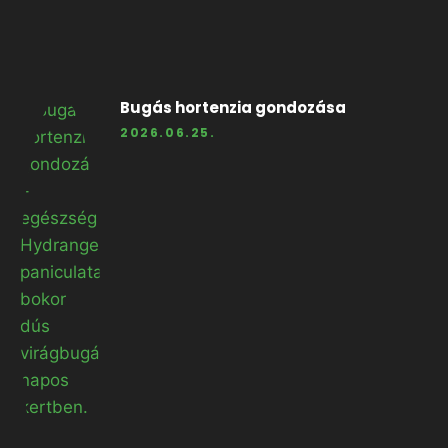
Bugás hortenzia gondozása
2026.06.25.