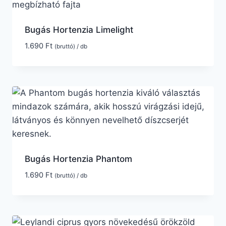
Bugás Hortenzia Limelight
1.690
Ft
(bruttó) / db
Bugás Hortenzia Phantom
1.690
Ft
(bruttó) / db